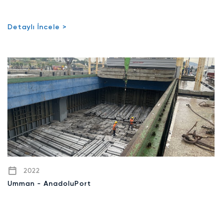
Detaylı İncele >
2022
Umman - AnadoluPort