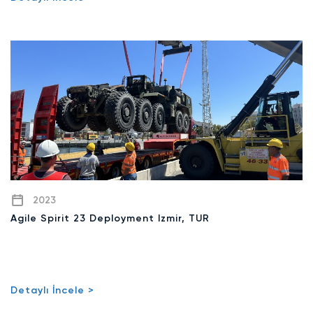
2023
Agile Spirit 23 Deployment Izmir, TUR
Detaylı İncele >