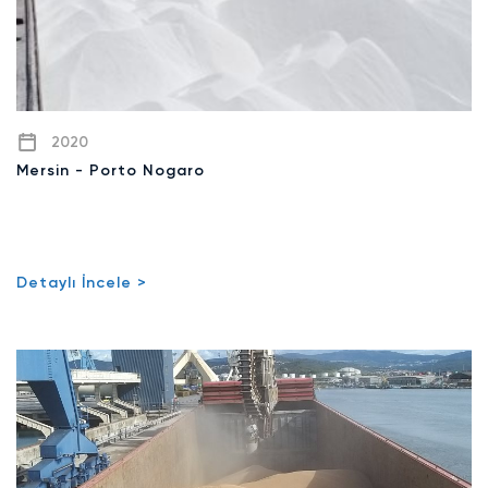
2020
Mersin - Porto Nogaro
Detaylı İncele >