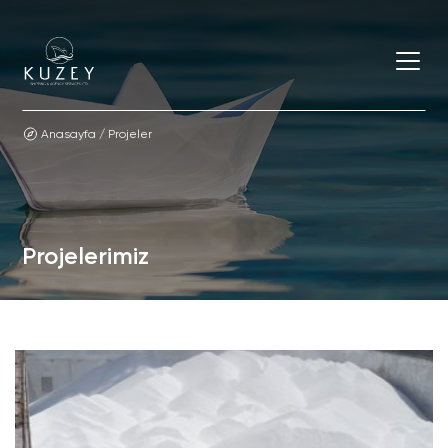
Anasayfa
/
Projeler
Projelerimiz