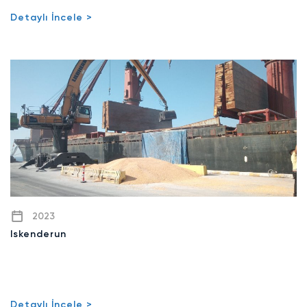
Detaylı İncele >
2023
Iskenderun
Detaylı İncele >