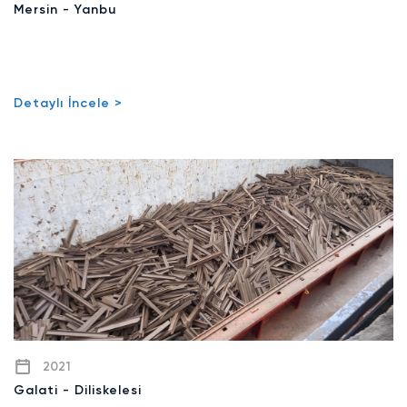
Mersin - Yanbu
Detaylı İncele >
2021
Galati - Diliskelesi