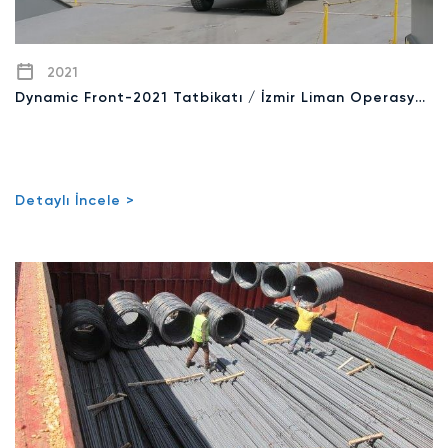
2021
Dynamic Front-2021 Tatbikatı / İzmir Liman Operasyonu
Detaylı İncele >