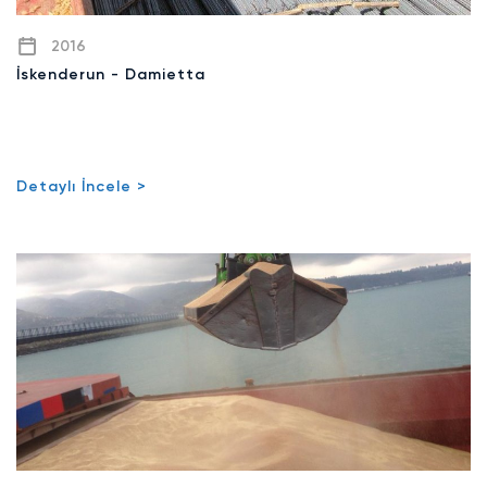
2016
İskenderun - Damietta
Detaylı İncele >