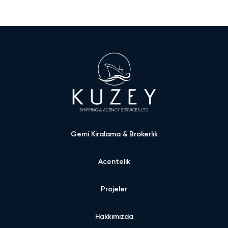
Gemi Kiralama & Brokerlık
Acentelik
Projeler
Hakkımızda