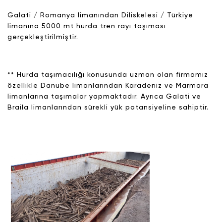
Galati / Romanya limanından Diliskelesi / Türkiye
limanına 5000 mt hurda tren rayı taşıması
gerçekleştirilmiştir.
** Hurda taşımacılığı konusunda uzman olan firmamız
özellikle Danube limanlarından Karadeniz ve Marmara
limanlarına taşımalar yapmaktadır. Ayrıca Galati ve
Braila limanlarından sürekli yük potansiyeline sahiptir.