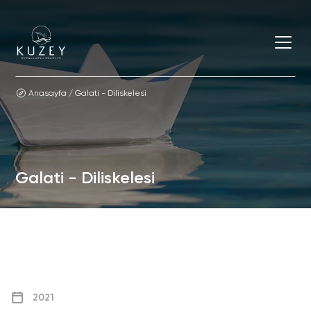
Anasayfa
/
Galati - Diliskelesi
Galati - Diliskelesi
2021