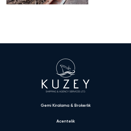
Gemi Kiralama & Brokerlık
Acentelik