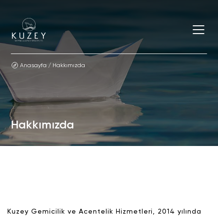
Anasayfa
/
Hakkımızda
Hakkımızda
Kuzey Gemicilik ve Acentelik Hizmetleri, 2014 yılında